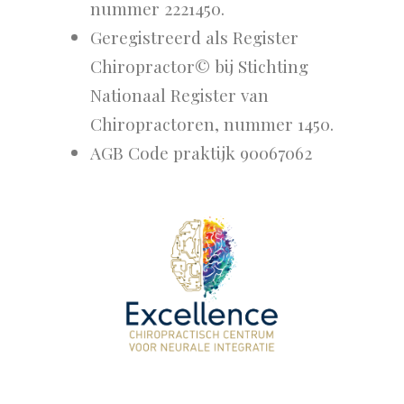
nummer 2221450.
Geregistreerd als Register
Chiropractor© bij Stichting
Nationaal Register van
Chiropractoren, nummer 1450.
AGB Code praktijk 90067062