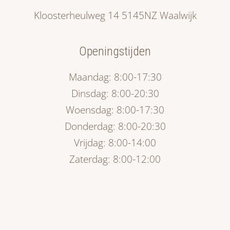
Kloosterheulweg 14 5145NZ Waalwijk
Openingstijden
Maandag: 8:00-17:30
Dinsdag: 8:00-20:30
Woensdag: 8:00-17:30
Donderdag: 8:00-20:30
Vrijdag: 8:00-14:00
Zaterdag: 8:00-12:00