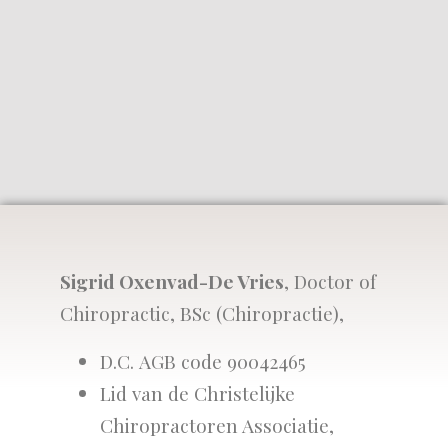
Sigrid Oxenvad-De Vries
, Doctor of
Chiropractic, BSc (Chiropractie),
D.C. AGB code 90042465
Lid van de Christelijke
Chiropractoren Associatie,