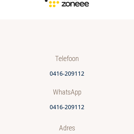
Telefoon
0416-209112
WhatsApp
0416-209112
Adres