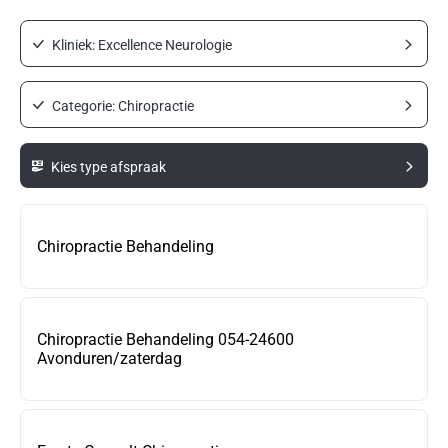
Kliniek: Excellence Neurologie
Categorie: Chiropractie
Kies type afspraak
Chiropractie Behandeling
Chiropractie Behandeling 054-24600
Avonduren/zaterdag